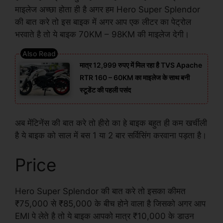
माइलेज अच्छा होता ही है अगर हम Hero Super Splendor
की बात करे तो इस बाइक में अगर आप एक लीटर का पेट्रोल
भरवाते है तो ये बाइक 70KM – 98KM की माइलेज देगी।
मात्र 12,999 रुपए में मिल रहा है TVS Apache
RTR 160 – 60KM का माइलेज के साथ बनी
स्टूडेंट की पहली पसंद
अब मेंटिनेंस की बात करे तो हीरो का हे बाइक बहुत ही कम खर्चीली
है ये बाइक को साल में बस 1 या 2 बार सर्विसिंग करवाना पड़ता है।
Price
Hero Super Splendor की बात करे तो इसका कीमत
₹75,000 से ₹85,000 के बीच होने वाला है जिसको अगर आप
EMI पे लेते है तो ये बाइक आपको मात्र ₹10,000 के डाउन