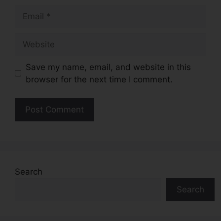
Email
Website
Save my name, email, and website in this
browser for the next time I comment.
Search
Search