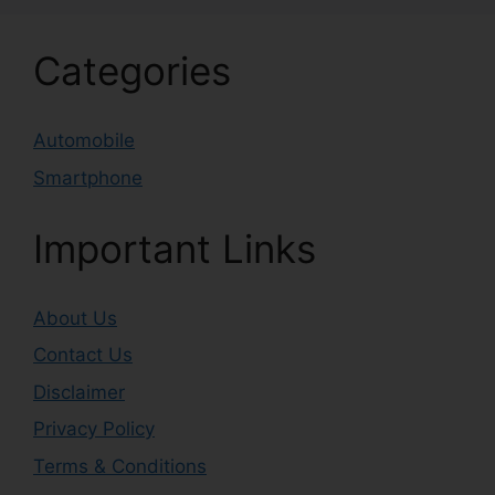
Categories
Automobile
Smartphone
Important Links
About Us
Contact Us
Disclaimer
Privacy Policy
Terms & Conditions