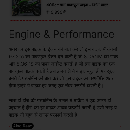
400cc वाला पावरफुल बाइक – मिलेगा मात्र
₹19,999 में
Engine & Performance
अगर हम इस बाइक के इंजन की बात करे तो इस बाइक में कंपनी
97.2cc का पावरफुल इंजन देने वाली है जो 8.05NM का पावर
और 8.36PS का पावर जनरेट करती है जो इस बाइक को एक
पावरफुल बाइक बनती है इस इंजन से ये बाइक बहुत ही पावरफुल
बनते है परफॉर्मेंस की बात करे तो इस बाइक का परफॉर्मेंस शहर
होया हाईवे ये बाइक हर जगह एक नंबर परफॉर्म करती है।
साथ ही हीरो की परफॉर्मेंस के मामले में मार्केट में एक अलग ही
पहचान है हीरो का हर बाइक अच्छा परफॉर्म करती है उसी तरह ये
बाइक भी बहुत ही तगड़ा परफॉर्म करती है।