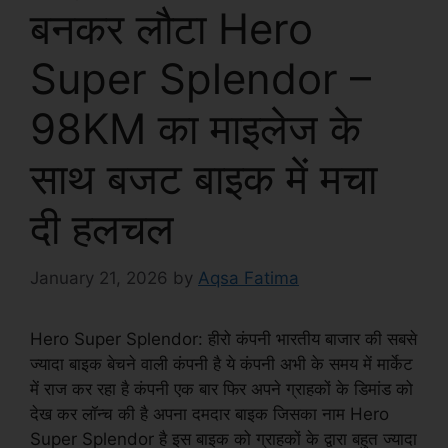
बनकर लौटा Hero
Super Splendor –
98KM का माइलेज के
साथ बजट बाइक में मचा
दी हलचल
January 21, 2026
by
Aqsa Fatima
Hero Super Splendor: हीरो कंपनी भारतीय बाजार की सबसे
ज्यादा बाइक बेचने वाली कंपनी है ये कंपनी अभी के समय में मार्केट
में राज कर रहा है कंपनी एक बार फिर अपने ग्राहकों के डिमांड को
देख कर लॉन्च की है अपना दमदार बाइक जिसका नाम Hero
Super Splendor है इस बाइक को ग्राहकों के द्वारा बहुत ज्यादा