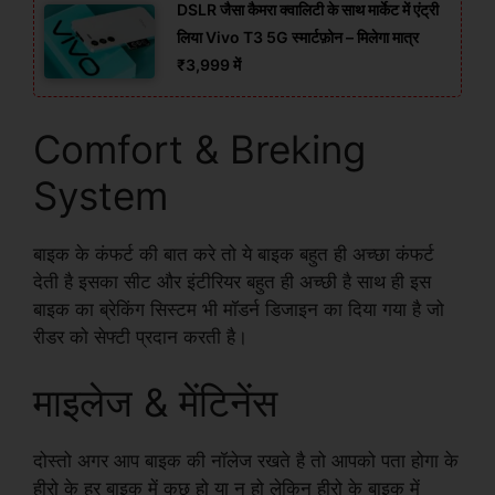
DSLR जैसा कैमरा क्वालिटी के साथ मार्केट में एंट्री
लिया Vivo T3 5G स्मार्टफ़ोन – मिलेगा मात्र
₹3,999 में
Comfort & Breking
System
बाइक के कंफर्ट की बात करे तो ये बाइक बहुत ही अच्छा कंफर्ट
देती है इसका सीट और इंटीरियर बहुत ही अच्छी है साथ ही इस
बाइक का ब्रेकिंग सिस्टम भी मॉडर्न डिजाइन का दिया गया है जो
रीडर को सेफ्टी प्रदान करती है।
माइलेज & मेंटिनेंस
दोस्तो अगर आप बाइक की नॉलेज रखते है तो आपको पता होगा के
हीरो के हर बाइक में कुछ हो या न हो लेकिन हीरो के बाइक में