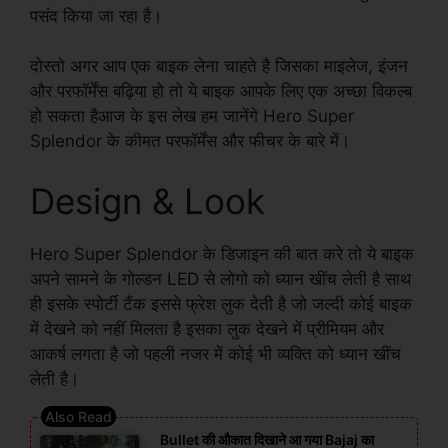
पसंद किया जा रहा है।
दोस्तो अगर आप एक बाइक लेना चाहते है जिसका माइलेज, इंजन
और परफॉर्मेंस बढ़िया हो तो ये बाइक आपके लिए एक अच्छा विकल्ब
हो सकता हैआज के इस लेख हम जानेंगे Hero Super
Splendor के कीमत परफॉर्मेंस और फीचर के बारे में।
Design & Look
Hero Super Splendor के डिजाइन की बात करे तो ये बाइक
अपने सामने के गोल्डन LED से लोगो को ध्यान खींच लेती है साथ
ही इसके स्पोर्टी टैंक इससे फ्रेश लुक देती है जो जल्दी कोई बाइक
में देखने को नहीं मिलता है इसका लुक देखने में प्रीमियम और
आकर्ष लगता है जो पहली नजर में कोई भी व्यक्ति को ध्यान खींच
लेती है।
Bullet की औकात दिखाने आ गया Bajaj का