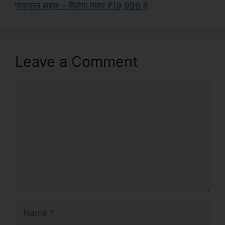
पावरफुल बाइक – मिलेगा मात्र ₹19,999 में
Leave a Comment
Comment
Name