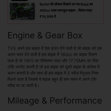
Bullet की औकात दिखाने आ गया Bajaj का
400cc वाला पावरफुल बाइक – मिलेगा मात्र
₹19,999 में
Engine & Gear Box
TVS अपने इस बाइक में ऐसा इंजन देने वाली है जो बाइक को एक
अलग पावर देने वाली है इस बाइक में 160cc का बाइक मिलने
वाला है जो 15PS का मैक्सिमम पावर और 17.75MN का पीक
टॉर्क जनरेट करती है जो इस बाइक को दूसरे बाइक के कंपेयर में
अलग बनाती है और साथ ही इस बाइक में 5 स्पीड मैनुअल गियर
मिलने वाला है जिससे ये बाइक बहुत ही कम समय में अपने टॉप
स्पीड पर आ जाती है।
Mileage & Performance