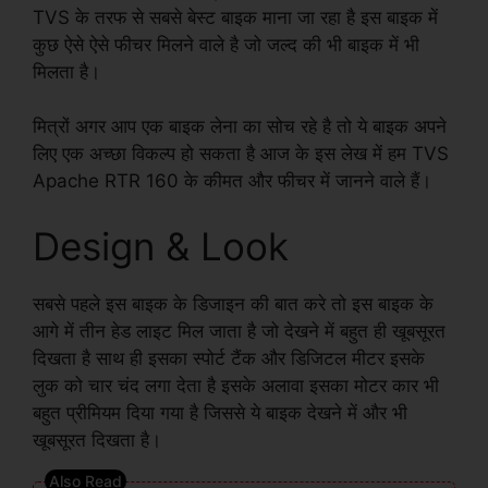
TVS के तरफ से सबसे बेस्ट बाइक माना जा रहा है इस बाइक में
कुछ ऐसे ऐसे फीचर मिलने वाले है जो जल्द की भी बाइक में भी
मिलता है।
मित्रों अगर आप एक बाइक लेना का सोच रहे है तो ये बाइक अपने
लिए एक अच्छा विकल्प हो सकता है आज के इस लेख में हम TVS
Apache RTR 160 के कीमत और फीचर में जानने वाले हैं।
Design & Look
सबसे पहले इस बाइक के डिजाइन की बात करे तो इस बाइक के
आगे में तीन हेड लाइट मिल जाता है जो देखने में बहुत ही खूबसूरत
दिखता है साथ ही इसका स्पोर्ट टैंक और डिजिटल मीटर इसके
लुक को चार चंद लगा देता है इसके अलावा इसका मोटर कार भी
बहुत प्रीमियम दिया गया है जिससे ये बाइक देखने में और भी
खूबसूरत दिखता है।