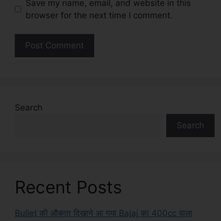
Save my name, email, and website in this
browser for the next time I comment.
Search
Search
Recent Posts
Bullet की औकात दिखाने आ गया Bajaj का 400cc वाला