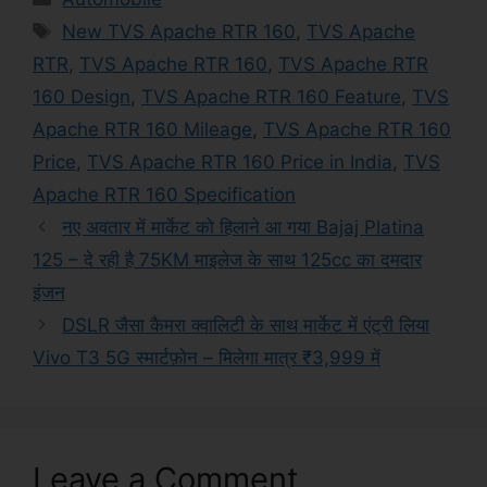
Tags
New TVS Apache RTR 160
,
TVS Apache
RTR
,
TVS Apache RTR 160
,
TVS Apache RTR
160 Design
,
TVS Apache RTR 160 Feature
,
TVS
Apache RTR 160 Mileage
,
TVS Apache RTR 160
Price
,
TVS Apache RTR 160 Price in India
,
TVS
Apache RTR 160 Specification
नए अवतार में मार्केट को हिलाने आ गया Bajaj Platina
125 – दे रही है 75KM माइलेज के साथ 125cc का दमदार
इंजन
DSLR जैसा कैमरा क्वालिटी के साथ मार्केट में एंट्री लिया
Vivo T3 5G स्मार्टफ़ोन – मिलेगा मात्र ₹3,999 में
Leave a Comment