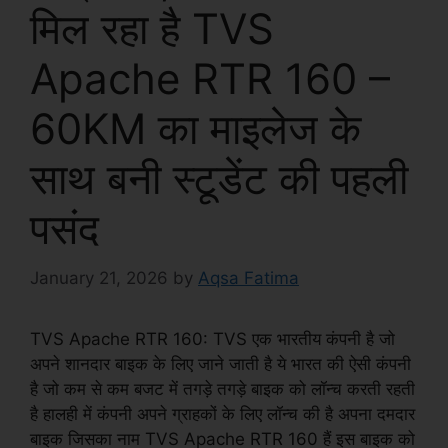
मिल रहा है TVS
Apache RTR 160 –
60KM का माइलेज के
साथ बनी स्टूडेंट की पहली
पसंद
January 21, 2026
by
Aqsa Fatima
TVS Apache RTR 160: TVS एक भारतीय कंपनी है जो
अपने शानदार बाइक के लिए जाने जाती है ये भारत की ऐसी कंपनी
है जो कम से कम बजट में तगड़े तगड़े बाइक को लॉन्च करती रहती
है हालही में कंपनी अपने ग्राहकों के लिए लॉन्च की है अपना दमदार
बाइक जिसका नाम TVS Apache RTR 160 हैं इस बाइक को