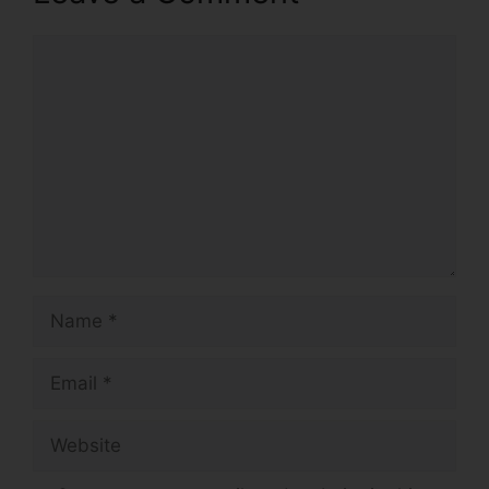
Comment
Name
Email
Website