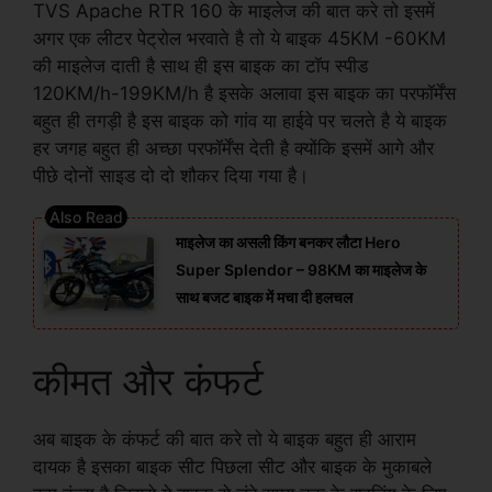
TVS Apache RTR 160 के माइलेज की बात करे तो इसमें
अगर एक लीटर पेट्रोल भरवाते है तो ये बाइक 45KM -60KM
की माइलेज दाती है साथ ही इस बाइक का टॉप स्पीड
120KM/h-199KM/h है इसके अलावा इस बाइक का परफॉर्मेंस
बहुत ही तगड़ी है इस बाइक को गांव या हाईवे पर चलते है ये बाइक
हर जगह बहुत ही अच्छा परफॉर्मेंस देती है क्योंकि इसमें आगे और
पीछे दोनों साइड दो दो शौकर दिया गया है।
माइलेज का असली किंग बनकर लौटा Hero
Super Splendor – 98KM का माइलेज के
साथ बजट बाइक में मचा दी हलचल
कीमत और कंफर्ट
अब बाइक के कंफर्ट की बात करे तो ये बाइक बहुत ही आराम
दायक है इसका बाइक सीट पिछला सीट और बाइक के मुकाबले