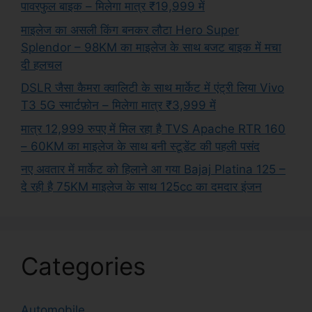
पावरफुल बाइक – मिलेगा मात्र ₹19,999 में
माइलेज का असली किंग बनकर लौटा Hero Super
Splendor – 98KM का माइलेज के साथ बजट बाइक में मचा
दी हलचल
DSLR जैसा कैमरा क्वालिटी के साथ मार्केट में एंट्री लिया Vivo
T3 5G स्मार्टफ़ोन – मिलेगा मात्र ₹3,999 में
मात्र 12,999 रुपए में मिल रहा है TVS Apache RTR 160
– 60KM का माइलेज के साथ बनी स्टूडेंट की पहली पसंद
नए अवतार में मार्केट को हिलाने आ गया Bajaj Platina 125 –
दे रही है 75KM माइलेज के साथ 125cc का दमदार इंजन
Categories
Automobile