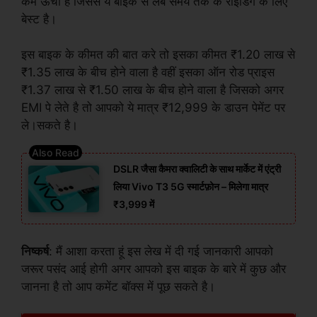
कम ऊंचा है जिससे ये बाइक से लंबे समय तक के राइडिंग के लिए
बेस्ट है।
इस बाइक के कीमत की बात करे तो इसका कीमत ₹1.20 लाख से
₹1.35 लाख के बीच होने वाला है वहीं इसका ऑन रोड प्राइस
₹1.37 लाख से ₹1.50 लाख के बीच होने वाला है जिसको अगर
EMI पे लेते है तो आपको ये मात्र ₹12,999 के डाउन पेमेंट पर
ले।सकते है।
DSLR जैसा कैमरा क्वालिटी के साथ मार्केट में एंट्री
लिया Vivo T3 5G स्मार्टफ़ोन – मिलेगा मात्र
₹3,999 में
निष्कर्ष
: मैं आशा करता हूं इस लेख में दी गई जानकारी आपको
जरूर पसंद आई होगी अगर आपको इस बाइक के बारे में कुछ और
जानना है तो आप कमेंट बॉक्स में पूछ सकते है।