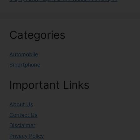
Categories
Automobile
Smartphone
Important Links
About Us
Contact Us
Disclaimer
Privacy Policy