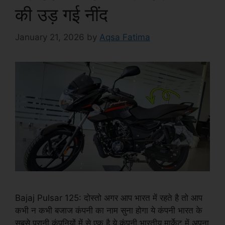
की उड़ गई नींद
January 21, 2026
by
Aqsa Fatima
Bajaj Pulsar 125: दोस्तो अगर आप भारत में रहते है तो आप
कभी न कभी बजाज कंपनी का नाम सुना होगा ये कंपनी भारत के
सबसे पुरानी कंपनियों में से एक है ये कंपनी भारतीय मार्केट में अपना