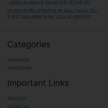
– 60KM का माइलेज के साथ बनी स्टूडेंट की पहली पसंद
नए अवतार में मार्केट को हिलाने आ गया Bajaj Platina 125 –
दे रही है 75KM माइलेज के साथ 125cc का दमदार इंजन
Categories
Automobile
Smartphone
Important Links
About Us
Contact Us