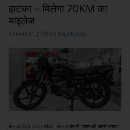
झटका – मिलेगा 70KM का
माइलेज
January 21, 2026
by
Aqsa Fatima
Hero Splendor Plus: Hero कंपनी भारत की सबसे ज्यादा