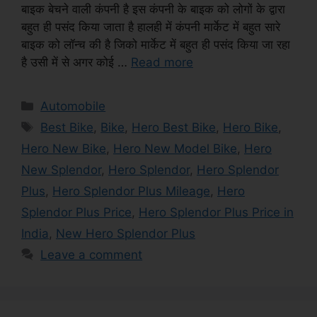
बाइक बेचने वाली कंपनी है इस कंपनी के बाइक को लोगों के द्वारा
बहुत ही पसंद किया जाता है हालही में कंपनी मार्केट में बहुत सारे
बाइक को लॉन्च की है जिको मार्केट में बहुत ही पसंद किया जा रहा
है उसी में से अगर कोई …
Read more
Categories
Automobile
Tags
Best Bike
,
Bike
,
Hero Best Bike
,
Hero Bike
,
Hero New Bike
,
Hero New Model Bike
,
Hero
New Splendor
,
Hero Splendor
,
Hero Splendor
Plus
,
Hero Splendor Plus Mileage
,
Hero
Splendor Plus Price
,
Hero Splendor Plus Price in
India
,
New Hero Splendor Plus
Leave a comment