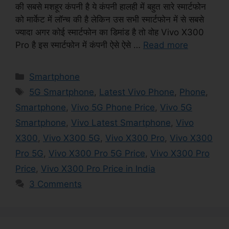
की सबसे मशहूर कंपनी है ये कंपनी हालही में बहुत सारे स्मार्टफोन
को मार्केट में लॉन्च की है लेकिन उस सभी स्मार्टफोन में से सबसे
ज्यादा अगर कोई स्मार्टफोन का डिमांड है तो वोह Vivo X300
Pro है इस स्मार्टफोन में कंपनी ऐसे ऐसे …
Read more
Categories
Smartphone
Tags
5G Smartphone
,
Latest Vivo Phone
,
Phone
,
Smartphone
,
Vivo 5G Phone Price
,
Vivo 5G
Smartphone
,
Vivo Latest Smartphone
,
Vivo
X300
,
Vivo X300 5G
,
Vivo X300 Pro
,
Vivo X300
Pro 5G
,
Vivo X300 Pro 5G Price
,
Vivo X300 Pro
Price
,
Vivo X300 Pro Price in India
3 Comments