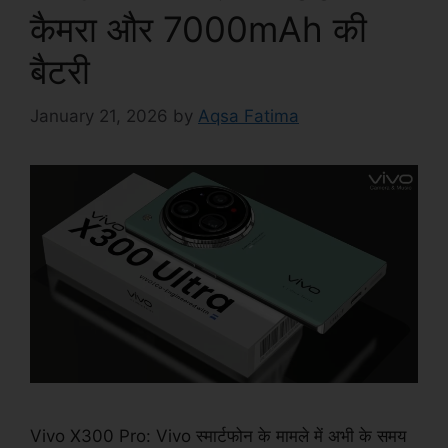
कैमरा और 7000mAh की
बैटरी
January 21, 2026
by
Aqsa Fatima
Vivo X300 Pro: Vivo स्मार्टफोन के मामले में अभी के समय