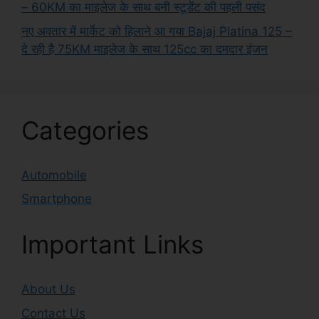
– 60KM का माइलेज के साथ बनी स्टूडेंट की पहली पसंद
नए अवतार में मार्केट को हिलाने आ गया Bajaj Platina 125 –
दे रही है 75KM माइलेज के साथ 125cc का दमदार इंजन
Categories
Automobile
Smartphone
Important Links
About Us
Contact Us